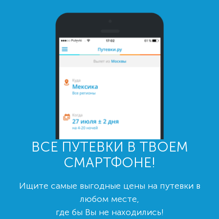
ВСЕ ПУТЕВКИ В ТВОЕМ
СМАРТФОНЕ!
Ищите самые выгодные цены на путевки в
любом месте,
где бы Вы не находились!