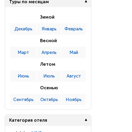
Туры по месяцам
Зимой
Декабрь
Январь
Февраль
Весной
Март
Апрель
Май
Летом
Июнь
Июль
Август
Осенью
Сентябрь
Октябрь
Ноябрь
Категория отеля