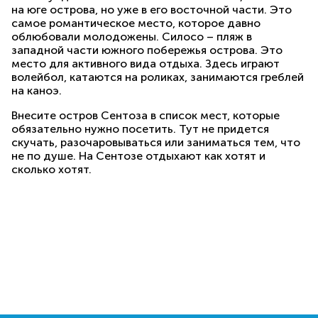
на юге острова, но уже в его восточной части. Это
самое романтическое место, которое давно
облюбовали молодожены. Силосо – пляж в
западной части южного побережья острова. Это
место для активного вида отдыха. Здесь играют
волейбол, катаются на роликах, занимаются греблей
на каноэ.
Внесите остров Сентоза в список мест, которые
обязательно нужно посетить. Тут не придется
скучать, разочаровываться или заниматься тем, что
не по душе. На Сентозе отдыхают как хотят и
сколько хотят.