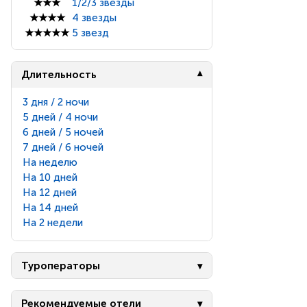
★★★
1/2/3 звезды
★★★★
4 звезды
★★★★★
5 звезд
Длительность
3 дня / 2 ночи
5 дней / 4 ночи
6 дней / 5 ночей
7 дней / 6 ночей
На неделю
На 10 дней
На 12 дней
На 14 дней
На 2 недели
Туроператоры
Рекомендуемые отели