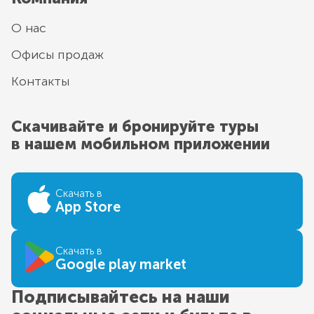
О нас
Офисы продаж
Контакты
Скачивайте и бронируйте туры
в нашем мобильном приложении
Скачать в
App Store
Скачать в
Google play market
Подписывайтесь на наши