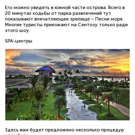
Его можно увидеть в южной части острова. Всего в
20 минутах ходьбы от парка развлечений тут
показывают впечатляющее зрелище – Песни моря.
Многие туристы приезжают на Сентозу только ради
этого шоу.
SPA-центры
Здесь вам будет предложено несколько процедур