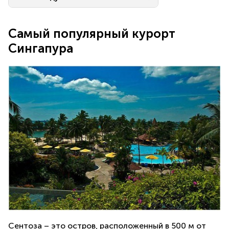
Самый популярный курорт
Сингапура
Сентоза – это остров, расположенный в 500 м от