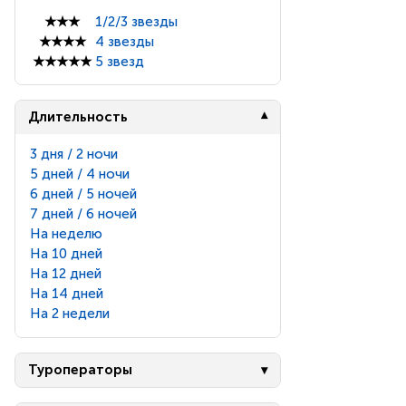
★★★
1/2/3 звезды
★★★★
4 звезды
★★★★★
5 звезд
Длительность
3 дня / 2 ночи
5 дней / 4 ночи
6 дней / 5 ночей
7 дней / 6 ночей
На неделю
На 10 дней
На 12 дней
На 14 дней
На 2 недели
Туроператоры