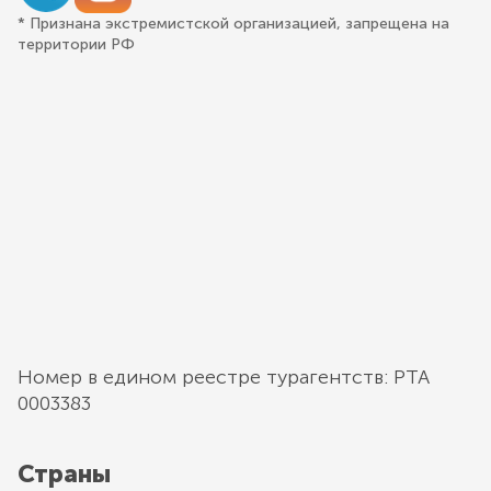
* Признана экстремистской организацией, запрещена на
территории РФ
Номер в едином реестре турагентств: РТА
0003383
Страны