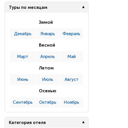
Туры по месяцам
Зимой
Декабрь
Январь
Февраль
Весной
Март
Апрель
Май
Летом
Июнь
Июль
Август
Осенью
Сентябрь
Октябрь
Ноябрь
Категория отеля