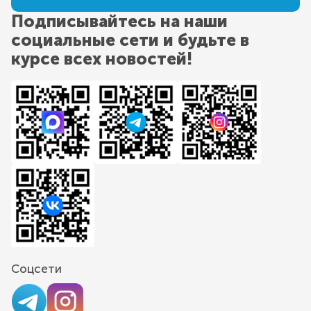
Подписывайтесь на наши
социальные сети и будьте в
курсе всех новостей!
Соцсети