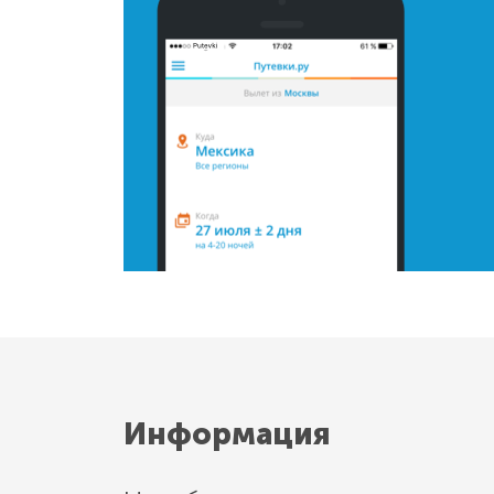
Информация