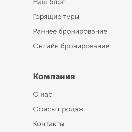
Наш блог
Горящие туры
Раннее бронирование
Онлайн бронирование
Компания
О нас
Офисы продаж
Контакты