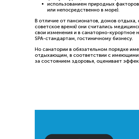
использованием природных факторов 
или непосредственно в море).
В отличие от пансионатов, домов отдыха,
советское время) они считались медицинс
свои изменения и в санаторно-курортное 
SPA-стандартам, гостиничному бизнесу.
Но санатории в обязательном порядке им
отдыхающим, в соответствии с имеющимис
за состоянием здоровья, оценивает эффек