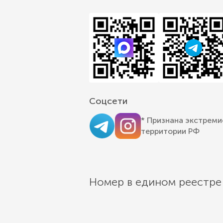
Соцсети
* Признана экстреми
территории РФ
Номер в едином реестре