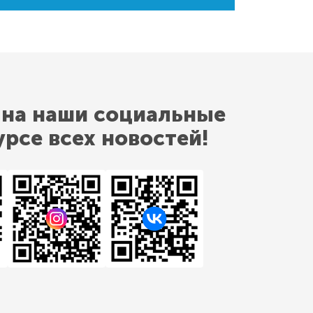
 на наши социальные
урсе всех новостей!