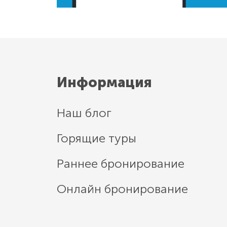
Информация
Наш блог
Горящие туры
Раннее бронирование
Онлайн бронирование