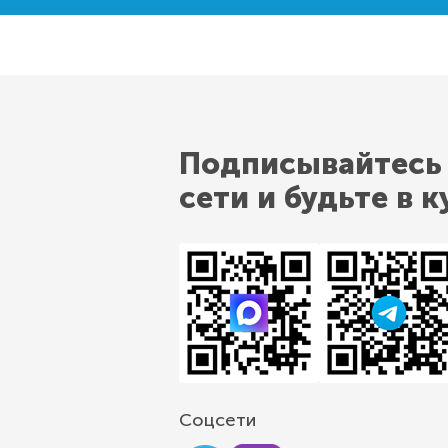
Подписывайтесь
сети и будьте в к
Соцсети