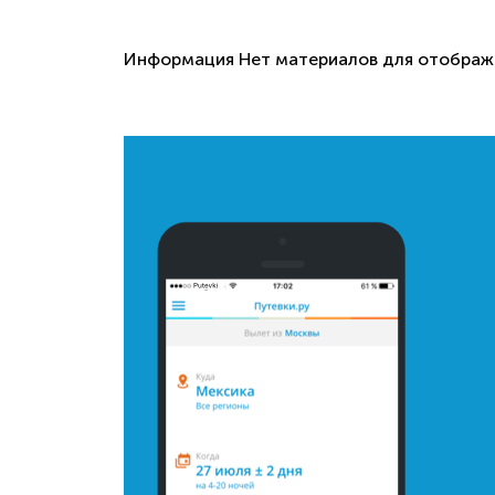
Информация
Нет материалов для отображе