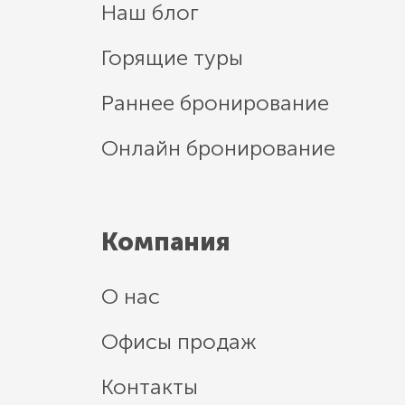
Наш блог
Горящие туры
Раннее бронирование
Онлайн бронирование
Компания
О нас
Офисы продаж
Контакты