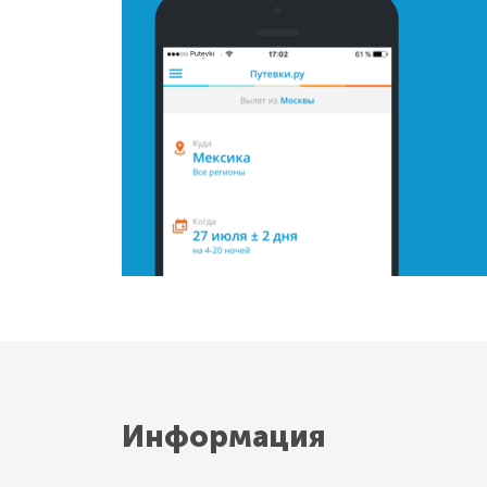
Информация