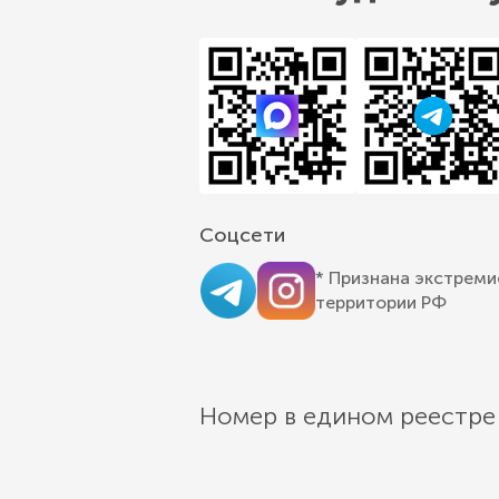
Соцсети
* Признана экстреми
территории РФ
Номер в едином реестре