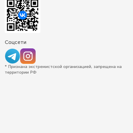
Соцсети
* Признана экстремистской организацией, запрещена на
территории РФ