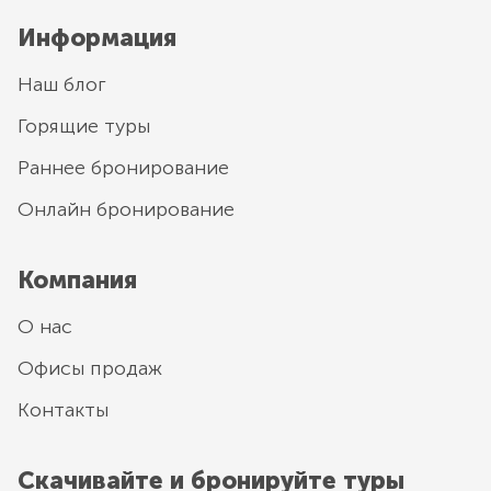
Информация
Наш блог
Горящие туры
Раннее бронирование
Онлайн бронирование
Компания
О нас
Офисы продаж
Контакты
Скачивайте и бронируйте туры