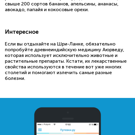
свыше 200 сортов бананов, апельсины, ананасы,
авокадо, папайя и кокосовые орехи.
Интересное
Если вы отдыхайте на Шри-Ланке, обязательно
попробуйте древнеиндийскую медицину Аюрведу,
которая использует исключительно животные и
растительные препараты. Кстати, их лекарственные
свойства используются в течение вот уже многих
столетий и помогают излечить самые разные
болезни.