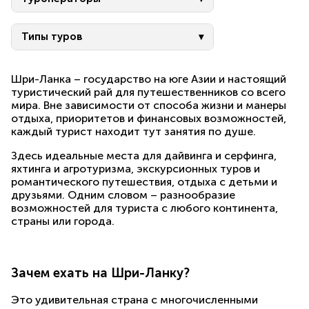
Типы туров
Шри-Ланка – государство на юге Азии и настоящий
туристический рай для путешественников со всего
мира. Вне зависимости от способа жизни и манеры
отдыха, приоритетов и финансовых возможностей,
каждый турист находит тут занятия по душе.
Здесь идеальные места для дайвинга и серфинга,
яхтинга и агротуризма, экскурсионных туров и
романтического путешествия, отдыха с детьми и
друзьями. Одним словом – разнообразие
возможностей для туриста с любого континента,
страны или города.
Зачем ехать на Шри-Ланку?
Это удивительная страна с многочисленными