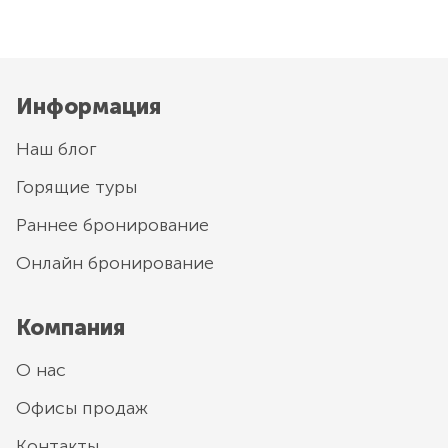
Информация
Наш блог
Горящие туры
Раннее бронирование
Онлайн бронирование
Компания
О нас
Офисы продаж
Контакты