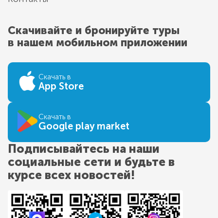
Скачивайте и бронируйте туры
в нашем мобильном приложении
Скачать в
App Store
Скачать в
Google play market
Подписывайтесь на наши
социальные сети и будьте в
курсе всех новостей!