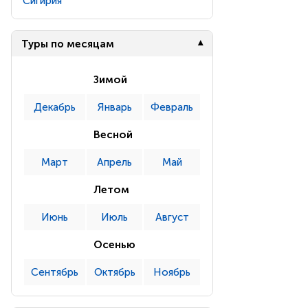
Сигирия
Туры по месяцам
Зимой
Декабрь
Январь
Февраль
Весной
Март
Апрель
Май
Летом
Июнь
Июль
Август
Осенью
Сентябрь
Октябрь
Ноябрь