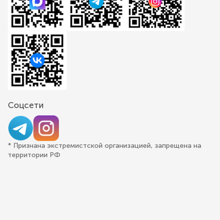
Соцсети
* Признана экстремистской организацией, запрещена на
территории РФ