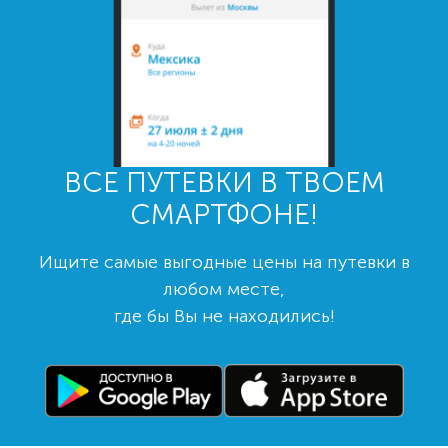
ВСЕ ПУТЕВКИ В ТВОЕМ
СМАРТФОНЕ!
Ищите самые выгодные цены на путевки в
любом месте,
где бы Вы не находились!