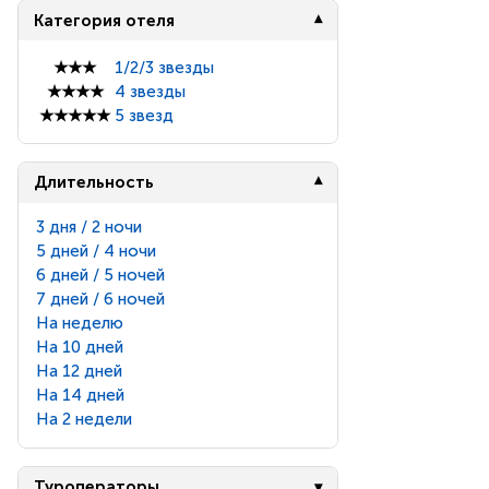
Категория отеля
★★★
1/2/3 звезды
★★★★
4 звезды
★★★★★
5 звезд
Длительность
3 дня / 2 ночи
5 дней / 4 ночи
6 дней / 5 ночей
7 дней / 6 ночей
На неделю
На 10 дней
На 12 дней
На 14 дней
На 2 недели
Туроператоры