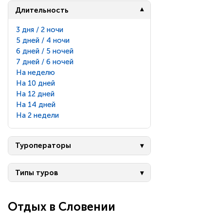
Длительность
3 дня / 2 ночи
5 дней / 4 ночи
6 дней / 5 ночей
7 дней / 6 ночей
На неделю
На 10 дней
На 12 дней
На 14 дней
На 2 недели
Туроператоры
Типы туров
Отдых в Словении