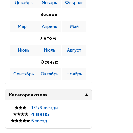
Декабрь
Январь
Февраль
Весной
Март
Апрель
Май
Летом
Июнь
Июль
Август
Осенью
Сентябрь
Октябрь
Ноябрь
Категория отеля
★★★
1/2/3 звезды
★★★★
4 звезды
★★★★★
5 звезд