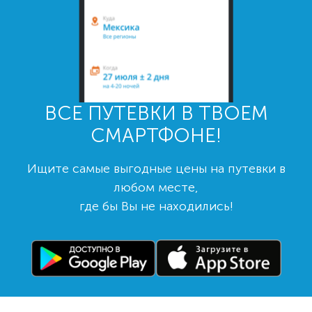
ВСЕ ПУТЕВКИ В ТВОЕМ
СМАРТФОНЕ!
Ищите самые выгодные цены на путевки в
любом месте,
где бы Вы не находились!