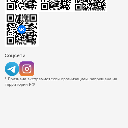
Соцсети
* Признана экстремистской организацией, запрещена на
территории РФ