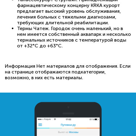
фармацевтическому концерну KRKA курорт
предлагает высокий уровень обслуживания,
лечения больных с тяжелыми диагнозами,
требующих длительной реабилитации.
Термы Чатеж. Городок очень маленький, но в
нем имеется собственный аквапарк и несколько
термальных источников с температурой воды
от +32°С до +63°С.
Информация
Нет материалов для отображения. Если
на странице отображаются подкатегории,
возможно, в них есть материалы.