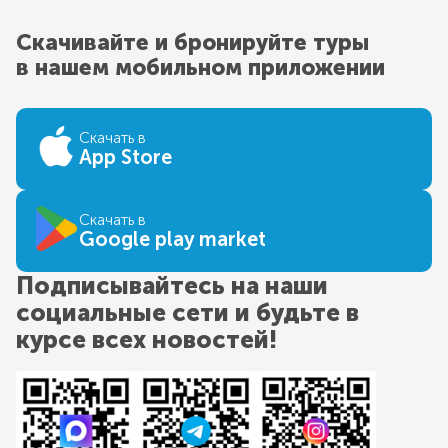
Скачивайте и бронируйте туры
в нашем мобильном приложении
Скачать в
App Store
Скачать в
Google play market
Подписывайтесь на наши
социальные сети и будьте в
курсе всех новостей!