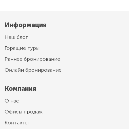
Информация
Наш блог
Горящие туры
Раннее бронирование
Онлайн бронирование
Компания
О нас
Офисы продаж
Контакты