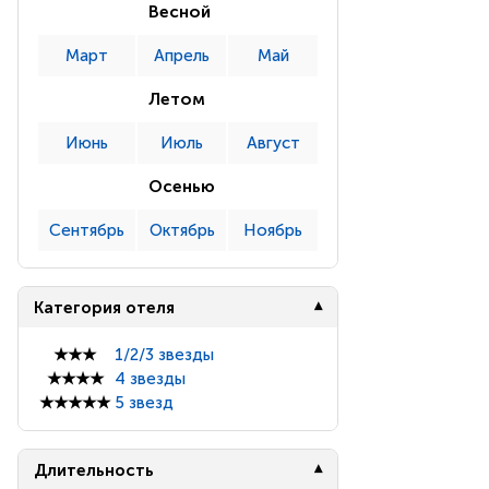
Весной
Март
Апрель
Май
Летом
Июнь
Июль
Август
Осенью
Сентябрь
Октябрь
Ноябрь
Категория отеля
★★★
1/2/3 звезды
★★★★
4 звезды
★★★★★
5 звезд
Длительность