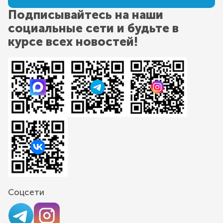
Подписывайтесь на наши
социальные сети и будьте в
курсе всех новостей!
Соцсети