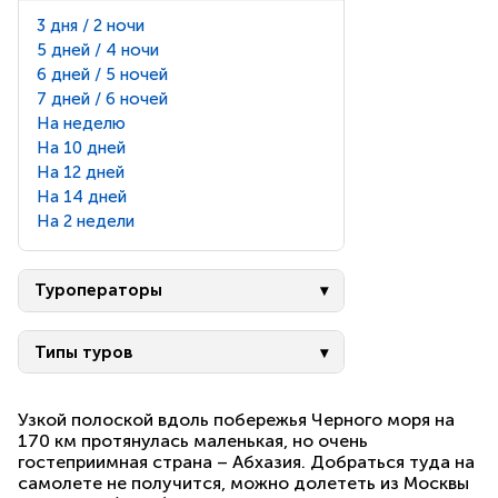
3 дня / 2 ночи
5 дней / 4 ночи
6 дней / 5 ночей
7 дней / 6 ночей
На неделю
На 10 дней
На 12 дней
На 14 дней
На 2 недели
Туроператоры
Типы туров
Узкой полоской вдоль побережья Черного моря на
170 км протянулась маленькая, но очень
гостеприимная страна – Абхазия. Добраться туда на
самолете не получится, можно долететь из Москвы