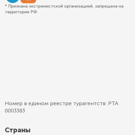
* Признана экстремистской организацией, запрещена на
территории РФ
Номер в едином реестре турагентств: РТА
0003383
Страны