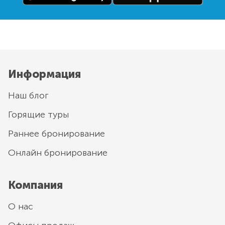
Информация
Наш блог
Горящие туры
Раннее бронирование
Онлайн бронирование
Компания
О нас