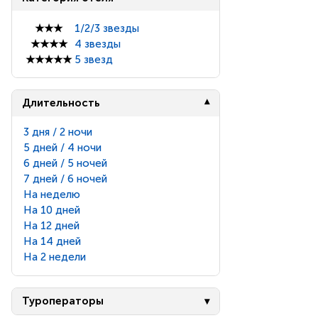
★★★
1/2/3 звезды
★★★★
4 звезды
★★★★★
5 звезд
Длительность
3 дня / 2 ночи
5 дней / 4 ночи
6 дней / 5 ночей
7 дней / 6 ночей
На неделю
На 10 дней
На 12 дней
На 14 дней
На 2 недели
Туроператоры