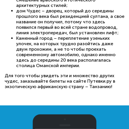
архитектурных стилей;
дом Чудес – дворец, который до середины
прошлого века был резиденцией султана, а свое
название он получил, потому что здесь
появился первый во всей стране водопровод,
линия электропередач, был установлен лифт;
Каменный город – переплетение узеньких
улочек, на которых трудно разойтись даже
двум прохожим, а не то чтобы проехать
современному автомобилю, однако именно
здесь до середины 20 века располагалась
столица Оманской империи.
Для того чтобы увидеть эти и множество других
чудес, заказывайте билеты на сайте Путевки.ру в
экзотическую африканскую страну – Танзанию!