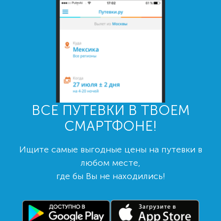
ВСЕ ПУТЕВКИ В ТВОЕМ
СМАРТФОНЕ!
Ищите самые выгодные цены на путевки в
любом месте,
где бы Вы не находились!