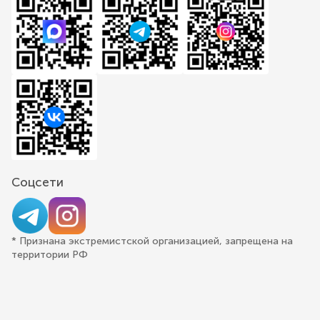
Соцсети
* Признана экстремистской организацией, запрещена на
территории РФ