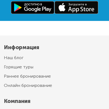
Информация
Наш блог
Горящие туры
Раннее бронирование
Онлайн бронирование
Компания