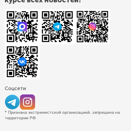
Соцсети
* Признана экстремистской организацией, запрещена на
территории РФ