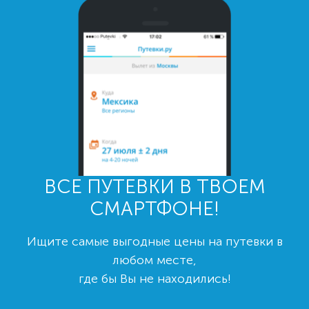
ВСЕ ПУТЕВКИ В ТВОЕМ
СМАРТФОНЕ!
Ищите самые выгодные цены на путевки в
любом месте,
где бы Вы не находились!