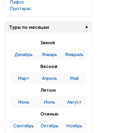
Пафос
Протарас
Туры по месяцам
Зимой
Декабрь
Январь
Февраль
Весной
Март
Апрель
Май
Летом
Июнь
Июль
Август
Осенью
Сентябрь
Октябрь
Ноябрь