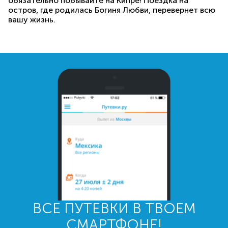
обязательно побывайте на Кипре! Поездка на
остров, где родилась Богиня Любви, перевернет всю
вашу жизнь.
ВСЕ ПУТЕВКИ В ТВОЕМ
СМАРТФОНЕ!