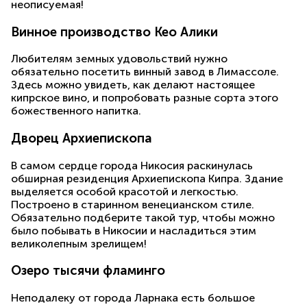
неописуемая!
Винное производство Кео Алики
Любителям земных удовольствий нужно
обязательно посетить винный завод в Лимассоле.
Здесь можно увидеть, как делают настоящее
кипрское вино, и попробовать разные сорта этого
божественного напитка.
Дворец Архиепископа
В самом сердце города Никосия раскинулась
обширная резиденция Архиепископа Кипра. Здание
выделяется особой красотой и легкостью.
Построено в старинном венецианском стиле.
Обязательно подберите такой тур, чтобы можно
было побывать в Никосии и насладиться этим
великолепным зрелищем!
Озеро тысячи фламинго
Неподалеку от города Ларнака есть большое