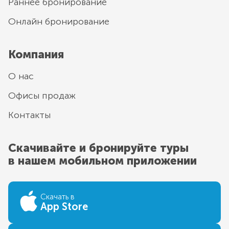
Раннее бронирование
Онлайн бронирование
Компания
О нас
Офисы продаж
Контакты
Скачивайте и бронируйте туры
в нашем мобильном приложении
Скачать в
App Store