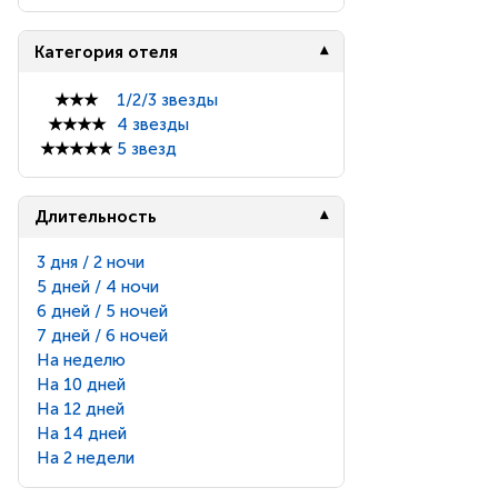
Категория отеля
★★★
1/2/3 звезды
★★★★
4 звезды
★★★★★
5 звезд
Длительность
3 дня / 2 ночи
5 дней / 4 ночи
6 дней / 5 ночей
7 дней / 6 ночей
На неделю
На 10 дней
На 12 дней
На 14 дней
На 2 недели