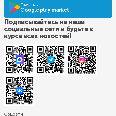
Скачать в
Google play market
Подписывайтесь на наши
социальные сети и будьте в
курсе всех новостей!
Соцсети