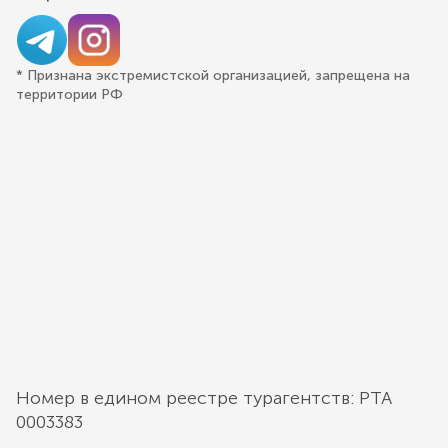
* Признана экстремистской организацией, запрещена на
территории РФ
Номер в едином реестре турагентств: РТА
0003383