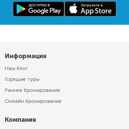
Информация
Наш блог
Горящие туры
Раннее бронирование
Онлайн бронирование
Компания