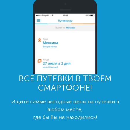
ВСЕ ПУТЕВКИ В ТВОЕМ
СМАРТФОНЕ!
Ищите самые выгодные цены на путевки в
любом месте,
где бы Вы не находились!