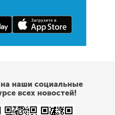
 на наши социальные
урсе всех новостей!