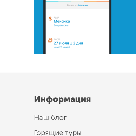
Информация
Наш блог
Горящие туры