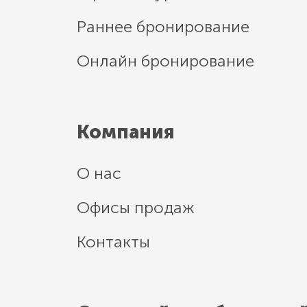
Раннее бронирование
Онлайн бронирование
Компания
О нас
Офисы продаж
Контакты