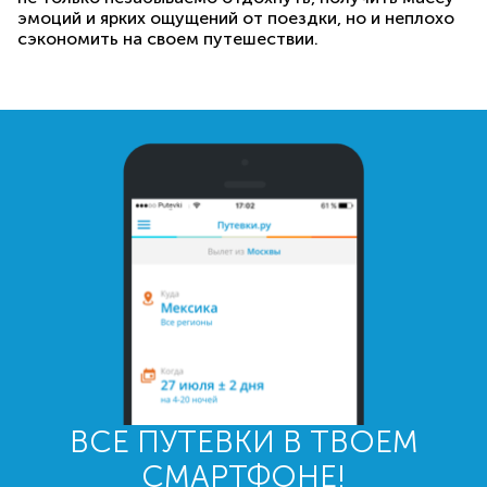
эмоций и ярких ощущений от поездки, но и неплохо
сэкономить на своем путешествии.
ВСЕ ПУТЕВКИ В ТВОЕМ
СМАРТФОНЕ!