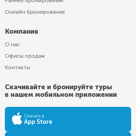
Раннее бронирование
Онлайн бронирование
Компания
О нас
Офисы продаж
Контакты
Скачивайте и бронируйте туры
в нашем мобильном приложении
Скачать в
App Store