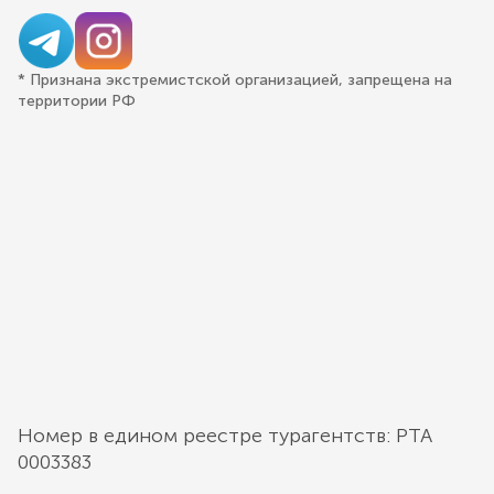
* Признана экстремистской организацией, запрещена на
территории РФ
Номер в едином реестре турагентств: РТА
0003383