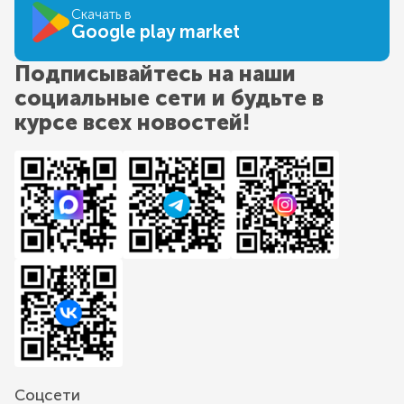
Скачать в
Google play market
Подписывайтесь на наши
социальные сети и будьте в
курсе всех новостей!
Соцсети