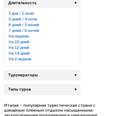
Длительность
3 дня / 2 ночи
5 дней / 4 ночи
6 дней / 5 ночей
7 дней / 6 ночей
На неделю
На 10 дней
На 12 дней
На 14 дней
На 2 недели
Туроператоры
Типы туров
Италия – популярная туристическая страна с
шикарным пляжным отдыхом насыщенными
экскурсионными программами и уникальными