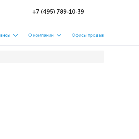
+7 (495) 789-10-39
висы
О компании
Офисы продаж