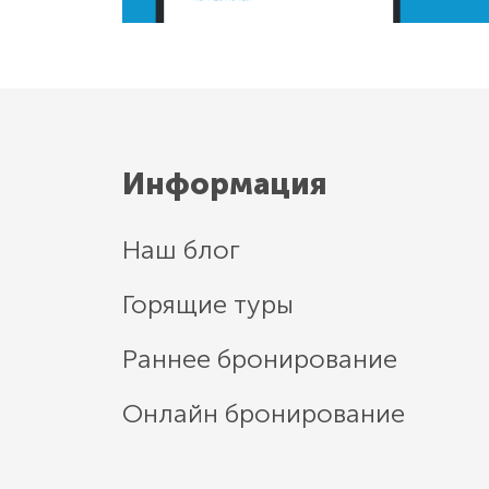
Информация
Наш блог
Горящие туры
Раннее бронирование
Онлайн бронирование