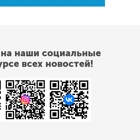
 на наши социальные
урсе всех новостей!