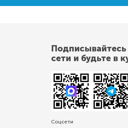
Подписывайтесь
сети и будьте в к
Соцсети