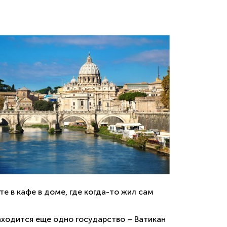
те в кафе в доме, где когда-то жил сам
находится еще одно государство – Ватикан