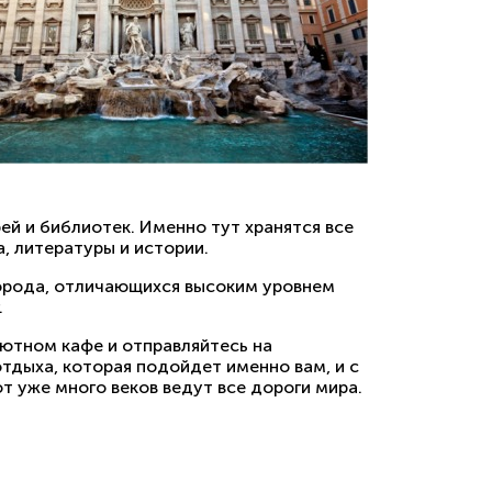
ей и библиотек. Именно тут хранятся все
, литературы и истории.
орода, отличающихся высоким уровнем
.
ютном кафе и отправляйтесь на
тдыха, которая подойдет именно вам, и с
т уже много веков ведут все дороги мира.