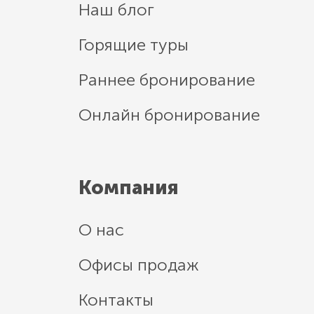
Наш блог
Горящие туры
Раннее бронирование
Онлайн бронирование
Компания
О нас
Офисы продаж
Контакты