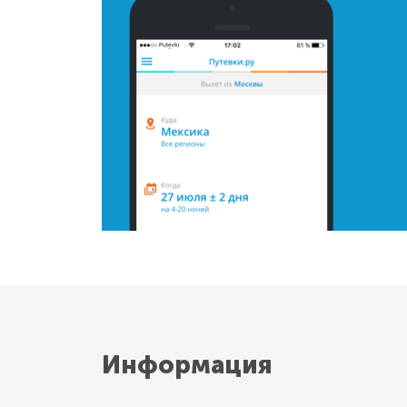
Информация