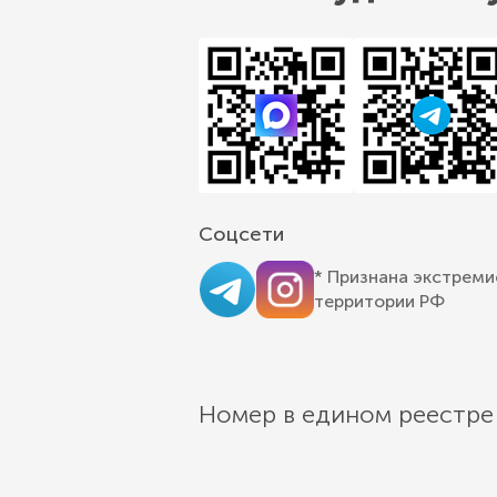
Соцсети
* Признана экстреми
территории РФ
Номер в едином реестре