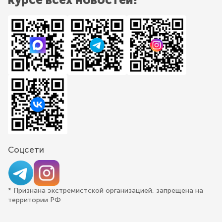
Соцсети
* Признана экстремистской организацией, запрещена на
территории РФ