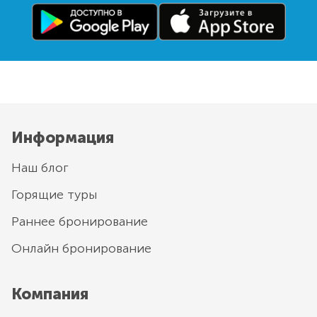
Информация
Наш блог
Горящие туры
Раннее бронирование
Онлайн бронирование
Компания