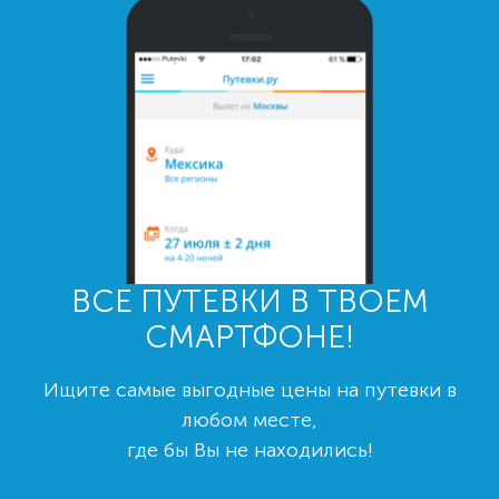
ВСЕ ПУТЕВКИ В ТВОЕМ
СМАРТФОНЕ!
Ищите самые выгодные цены на путевки в
любом месте,
где бы Вы не находились!