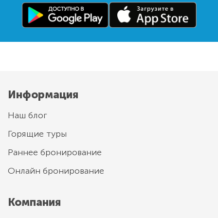
Информация
Наш блог
Горящие туры
Раннее бронирование
Онлайн бронирование
Компания