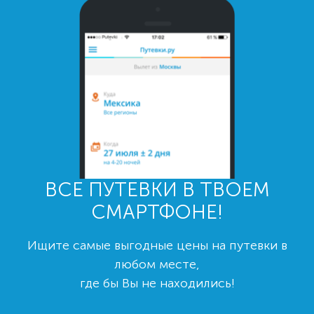
ВСЕ ПУТЕВКИ В ТВОЕМ
СМАРТФОНЕ!
Ищите самые выгодные цены на путевки в
любом месте,
где бы Вы не находились!