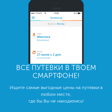
ВСЕ ПУТЕВКИ В ТВОЕМ
СМАРТФОНЕ!
Ищите самые выгодные цены на путевки в
любом месте,
где бы Вы не находились!