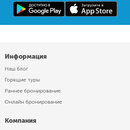
Информация
Наш блог
Горящие туры
Раннее бронирование
Онлайн бронирование
Компания