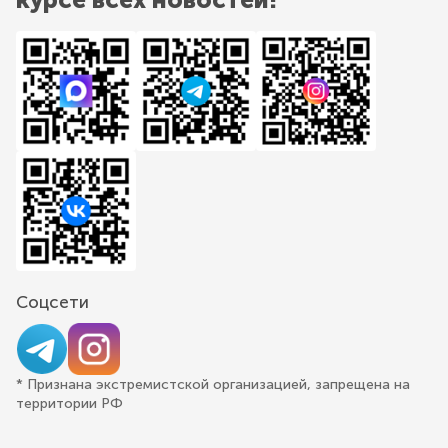
Соцсети
* Признана экстремистской организацией, запрещена на
территории РФ