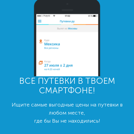
ВСЕ ПУТЕВКИ В ТВОЕМ
СМАРТФОНЕ!
Ищите самые выгодные цены на путевки в
любом месте,
где бы Вы не находились!