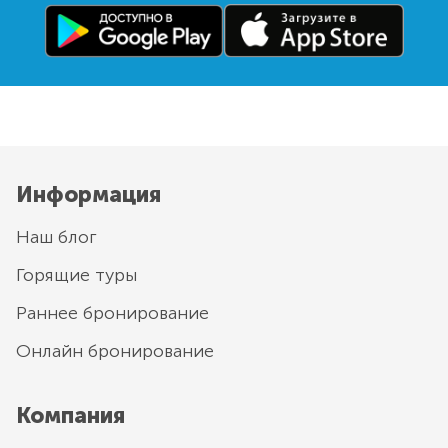
Информация
Наш блог
Горящие туры
Раннее бронирование
Онлайн бронирование
Компания