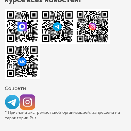
Соцсети
* Признана экстремистской организацией, запрещена на
территории РФ