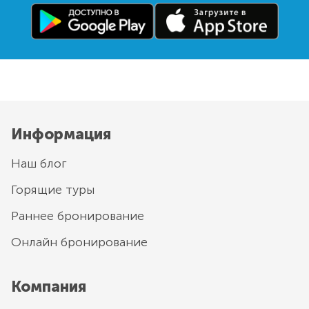
Информация
Наш блог
Горящие туры
Раннее бронирование
Онлайн бронирование
Компания