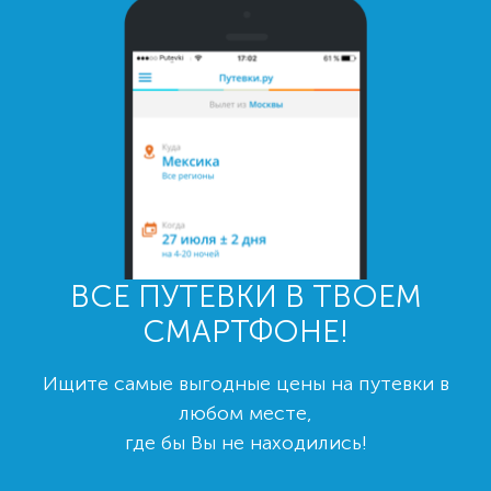
ВСЕ ПУТЕВКИ В ТВОЕМ
СМАРТФОНЕ!
Ищите самые выгодные цены на путевки в
любом месте,
где бы Вы не находились!