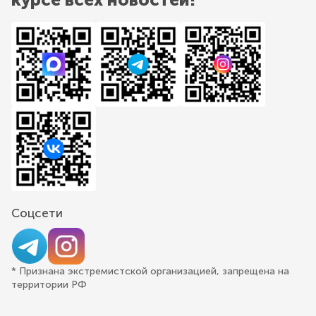
Соцсети
* Признана экстремистской организацией, запрещена на
территории РФ