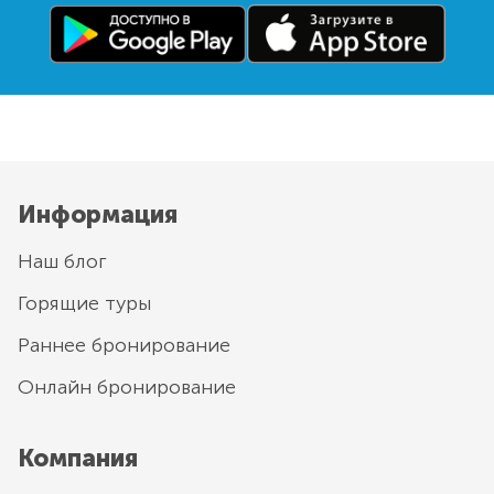
Информация
Наш блог
Горящие туры
Раннее бронирование
Онлайн бронирование
Компания