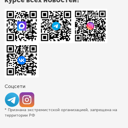
Соцсети
* Признана экстремистской организацией, запрещена на
территории РФ