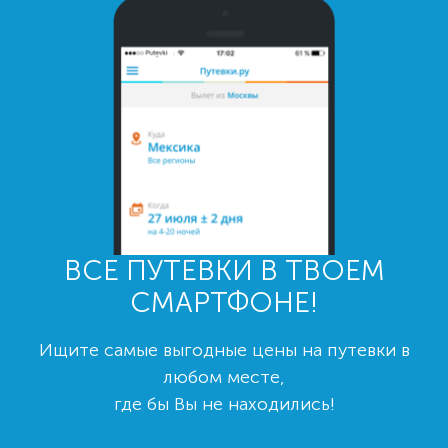
ВСЕ ПУТЕВКИ В ТВОЕМ
СМАРТФОНЕ!
Ищите самые выгодные цены на путевки в
любом месте,
где бы Вы не находились!