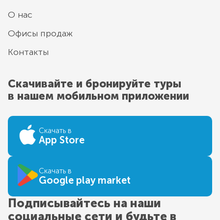
О нас
Офисы продаж
Контакты
Скачивайте и бронируйте туры
в нашем мобильном приложении
Скачать в
App Store
Скачать в
Google play market
Подписывайтесь на наши
социальные сети и будьте в