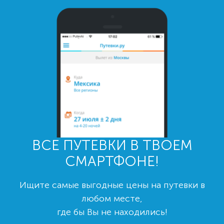
ВСЕ ПУТЕВКИ В ТВОЕМ
СМАРТФОНЕ!
Ищите самые выгодные цены на путевки в
любом месте,
где бы Вы не находились!