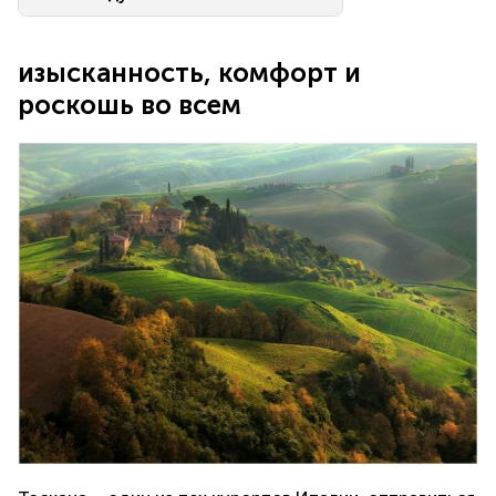
изысканность, комфорт и
роскошь во всем