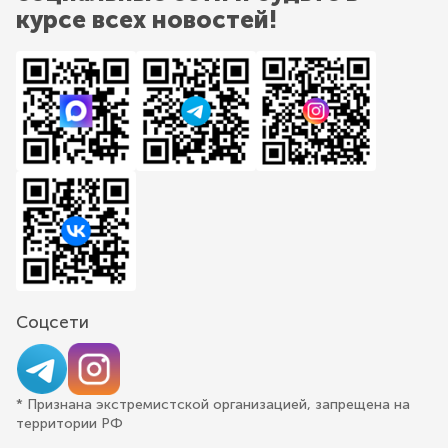
курсе всех новостей!
Соцсети
* Признана экстремистской организацией, запрещена на
территории РФ