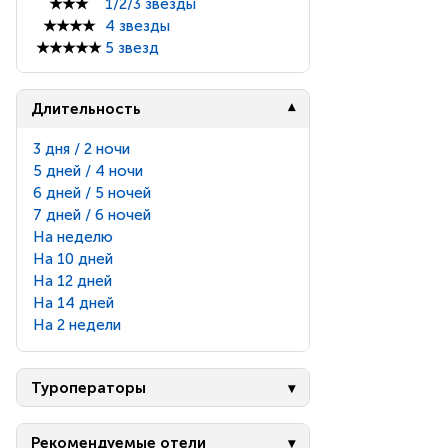
★★★
1/2/3 звезды
★★★★
4 звезды
★★★★★
5 звезд
Длительность
3 дня / 2 ночи
5 дней / 4 ночи
6 дней / 5 ночей
7 дней / 6 ночей
На неделю
На 10 дней
На 12 дней
На 14 дней
На 2 недели
Туроператоры
Рекомендуемые отели