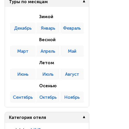
Туры по месяцам
Зимой
Декабрь
Январь
Февраль
Весной
Март
Апрель
Май
Летом
Июнь
Июль
Август
Осенью
Сентябрь
Октябрь
Ноябрь
Категория отеля