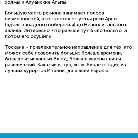
холмы и Апуанские Альпы.
Большую часть региона занимает полоса
низменностей, что тянется от устья реки Арно
(вдоль западного побережья) до Неаполитанского
залива. Интересно, что раньше тут было болото, а
потом его осушили.
Тоскана – привлекательное направление для тех, кто
может себе позволить больше: больше времени,
больше изысканных блюд, больше вкусных вин и
развлечений. Заказывая тур, вы выбираете один из
лучших курортов Италии, да и всей Европы.