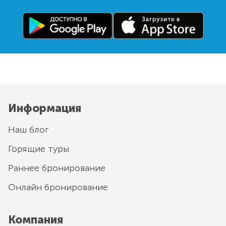
Информация
Наш блог
Горящие туры
Раннее бронирование
Онлайн бронирование
Компания