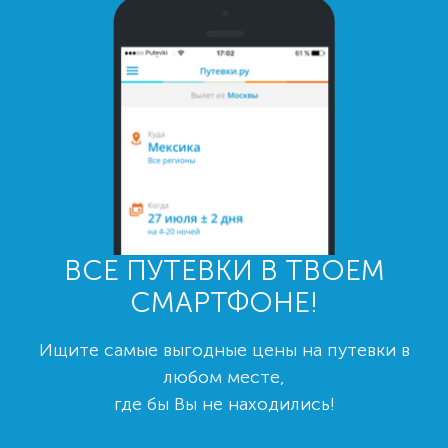
ВСЕ ПУТЕВКИ В ТВОЕМ
СМАРТФОНЕ!
Ищите самые выгодные цены на путевки в
любом месте,
где бы Вы не находились!