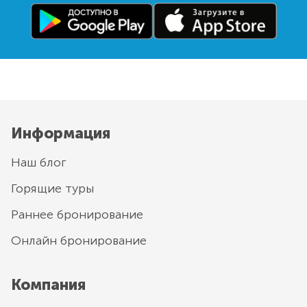
Информация
Наш блог
Горящие туры
Раннее бронирование
Онлайн бронирование
Компания