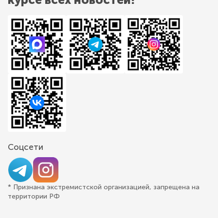
Соцсети
* Признана экстремистской организацией, запрещена на
территории РФ