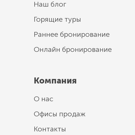
Наш блог
Горящие туры
Раннее бронирование
Онлайн бронирование
Компания
О нас
Офисы продаж
Контакты