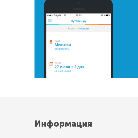
Информация