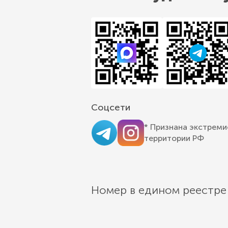
Соцсети
* Признана экстреми
территории РФ
Номер в едином реестре