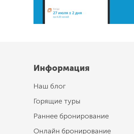
Информация
Наш блог
Горящие туры
Раннее бронирование
Онлайн бронирование