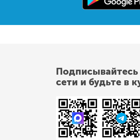
Подписывайтесь
сети и будьте в к