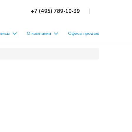
+7 (495) 789-10-39
висы
О компании
Офисы продаж