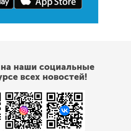
 на наши социальные
урсе всех новостей!