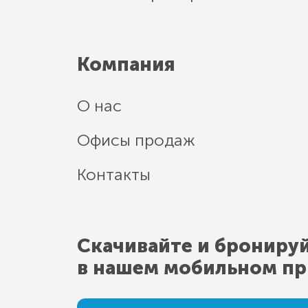
Компания
О нас
Офисы продаж
Контакты
Скачивайте и брониру
в нашем мобильном п