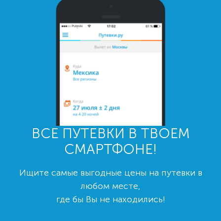
ВСЕ ПУТЕВКИ В ТВОЕМ
СМАРТФОНЕ!
Ищите самые выгодные цены на путевки в
любом месте,
где бы Вы не находились!