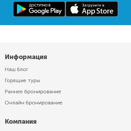
Информация
Наш блог
Горящие туры
Раннее бронирование
Онлайн бронирование
Компания