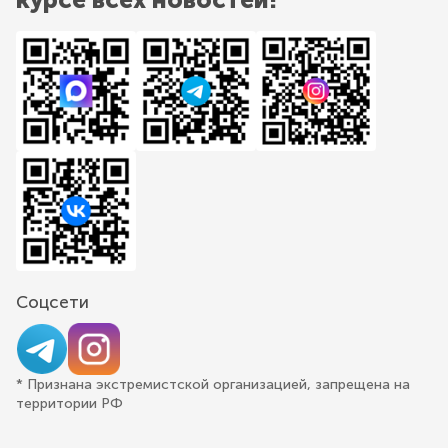
Соцсети
* Признана экстремистской организацией, запрещена на
территории РФ