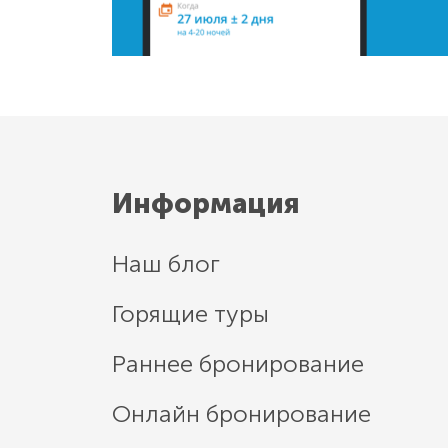
Информация
Наш блог
Горящие туры
Раннее бронирование
Онлайн бронирование