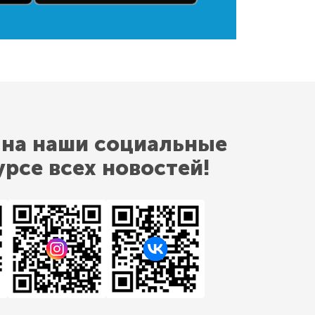
 на наши социальные
урсе всех новостей!