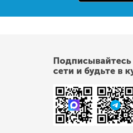
Подписывайтесь
сети и будьте в к