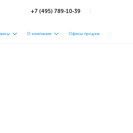
+7 (495) 789-10-39
висы
О компании
Офисы продаж