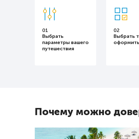
01
02
Выбрать
Выбрать т
параметры вашего
оформить
путешествия
Почему можно довер