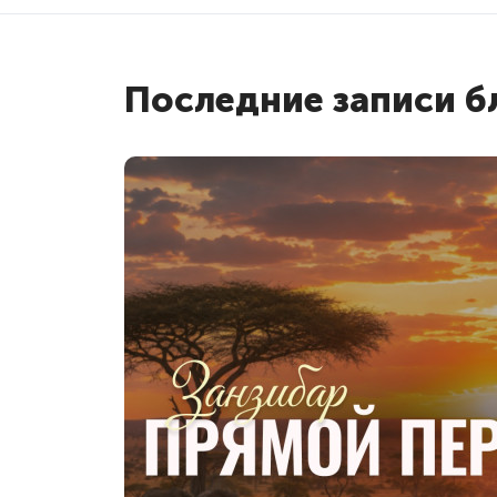
Последние записи б