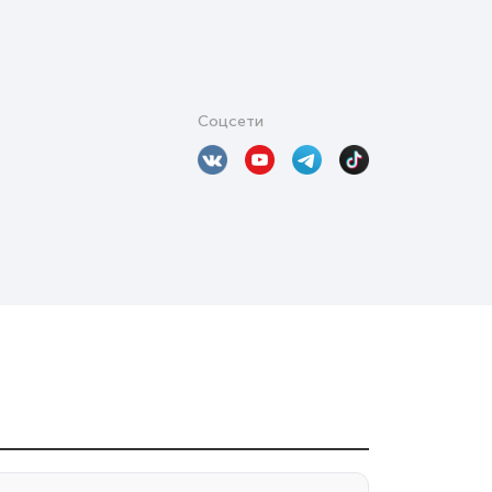
Соцсети