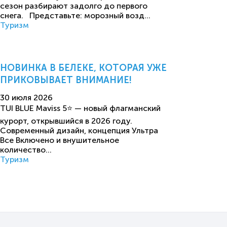
сезон разбирают задолго до первого
снега. Представьте: морозный возд...
Туризм
НОВИНКА В БЕЛЕКЕ, КОТОРАЯ УЖЕ
ПРИКОВЫВАЕТ ВНИМАНИЕ!
30 июля 2026
TUI BLUE Maviss 5⭐️ — новый флагманский
курорт, открывшийся в 2026 году.
Современный дизайн, концепция Ультра
Все Включено и внушительное
количество...
Туризм