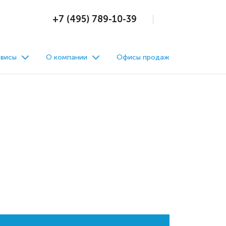
+7 (495) 789-10-39
висы
О компании
Офисы продаж