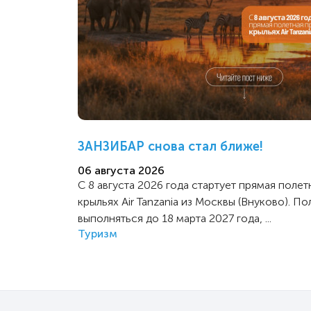
ЗАНЗИБАР снова стал ближе!
06 августа 2026
С 8 августа 2026 года стартует прямая поле
крыльях Air Tanzania из Москвы (Внуково). По
выполняться до 18 марта 2027 года, ...
Туризм