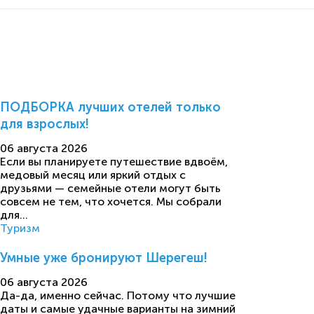
ПОДБОРКА лучших отелей только
для взрослых!
06 августа 2026
Если вы планируете путешествие вдвоём,
медовый месяц или яркий отдых с
друзьями — семейные отели могут быть
совсем не тем, что хочется. Мы собрали
для...
Туризм
Умные уже бронируют Шерегеш!
06 августа 2026
Да-да, именно сейчас. Потому что лучшие
даты и самые удачные варианты на зимний