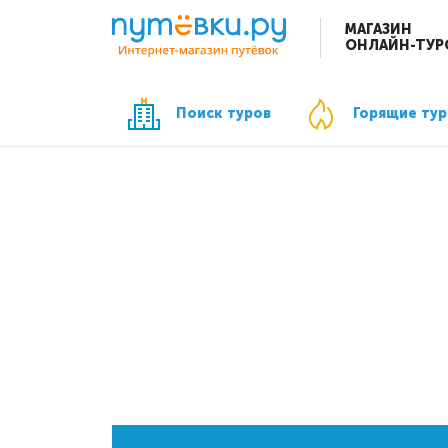
МАГАЗИН
ОНЛАЙН-ТУР
Поиск туров
Горящие ту