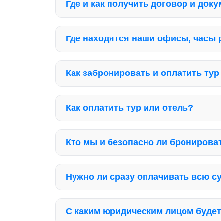
Где и как получить договор и док
Где находятся наши офисы, часы
Как забронировать и оплатить тур
Как оплатить тур или отель?
Кто мы и безопасно ли бронироват
Нужно ли сразу оплачивать всю с
С каким юридическим лицом будет