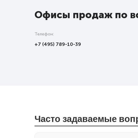
Офисы продаж по в
Телефон:
+7 (495) 789-10-39
Часто задаваемые во