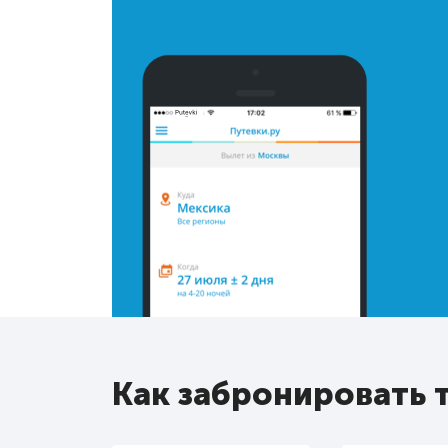
Как забронировать 