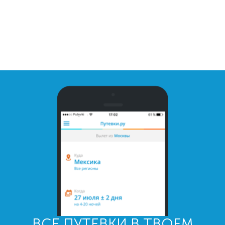
ВСЕ ПУТЕВКИ В ТВОЕМ