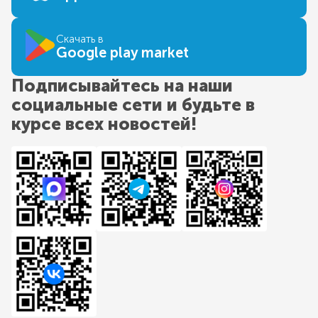
Скачать в
Google play market
Подписывайтесь на наши
социальные сети и будьте в
курсе всех новостей!