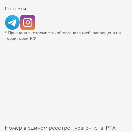
Соцсети
* Признана экстремистской организацией, запрещена на
территории РФ
Номер в едином реестре турагентств: РТА