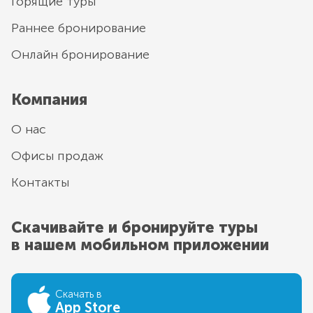
Горящие туры
Раннее бронирование
Онлайн бронирование
Компания
О нас
Офисы продаж
Контакты
Скачивайте и бронируйте туры
в нашем мобильном приложении
Скачать в
App Store