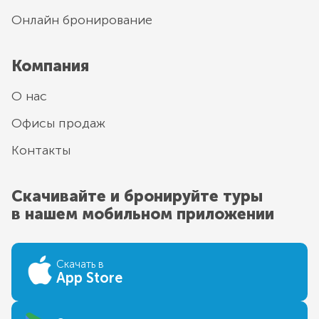
Онлайн бронирование
Компания
О нас
Офисы продаж
Контакты
Скачивайте и бронируйте туры
в нашем мобильном приложении
Скачать в
App Store