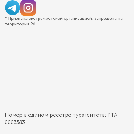
* Признана экстремистской организацией, запрещена на
территории РФ
Номер в едином реестре турагентств: РТА
0003383