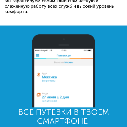
Мы гарантируем своим клиентам четкую и
слаженную работу всех служб и высокий уровень
комфорта.
ВСЕ ПУТЕВКИ В ТВОЕМ
СМАРТФОНЕ!