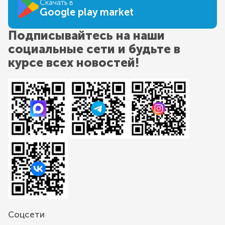
Скачать в
Google play market
Подписывайтесь на наши
социальные сети и будьте в
курсе всех новостей!
Соцсети