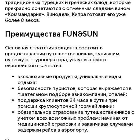
традиционных турецких и греческих блюд, которые
прекрасно сочетаются с отменным сладким вином
«Коммандария». Виноделы Кипра готовят его уже
более 8 веков.
Преимущества FUN&SUN
Основная стратегия холдинга состоит в
предоставлении путешественникам, купившим
путевку от туроператора, услуг высокого
европейского качества:
эксклюзивные продукты, уникальные виды
отдыха;
безопасность туристов, которая выражается в
тщательном подборе авиакомпаний, отелей;
поддержка клиентов 24 часа в сутки при
помощи круглосуточной горячей линии;
обязательное страхование путешественников с
учетом всех возможных проблем: начиная от
медицинской страховки и заканчивая случаями
задержки рейса в аэропорту.