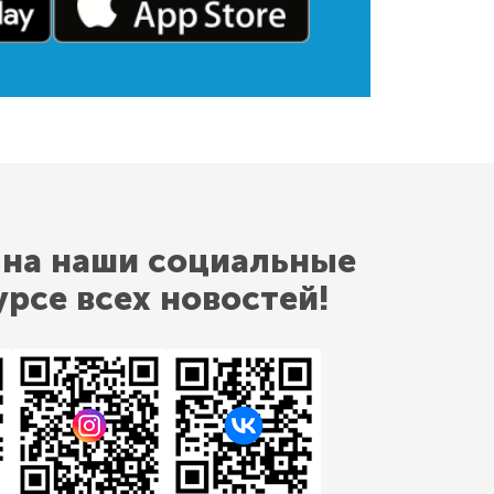
 на наши социальные
урсе всех новостей!