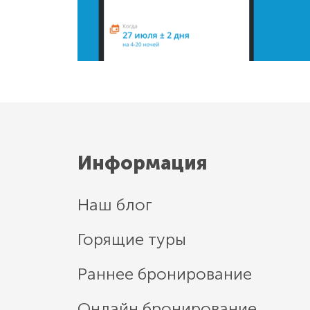
Информация
Наш блог
Горящие туры
Раннее бронирование
Онлайн бронирование