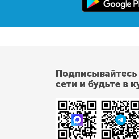
Подписывайтесь
сети и будьте в к