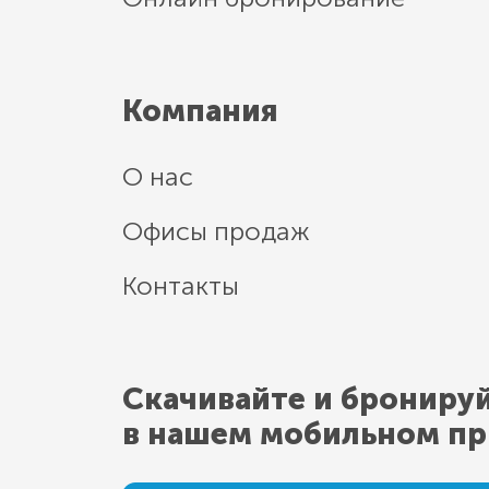
Компания
О нас
Офисы продаж
Контакты
Скачивайте и брониру
в нашем мобильном п