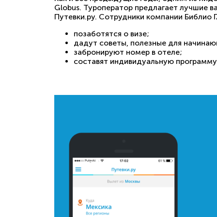
Globus. Туроператор предлагает лучшие ва
Путевки.ру. Сотрудники компании Библио Г
позаботятся о визе;
дадут советы, полезные для начинаю
забронируют номер в отеле;
составят индивидуальную программу 