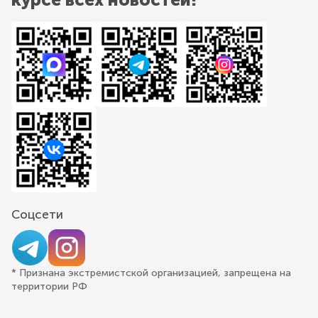
Соцсети
* Признана экстремистской организацией, запрещена на
территории РФ