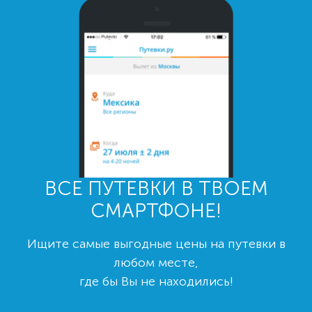
ВСЕ ПУТЕВКИ В ТВОЕМ
СМАРТФОНЕ!
Ищите самые выгодные цены на путевки в
любом месте,
где бы Вы не находились!