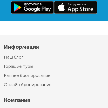
Информация
Наш блог
Горящие туры
Раннее бронирование
Онлайн бронирование
Компания