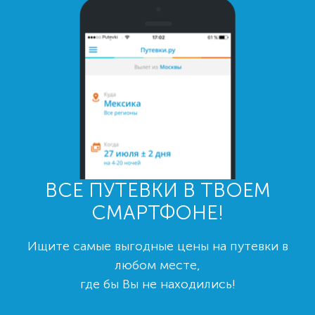
ВСЕ ПУТЕВКИ В ТВОЕМ
СМАРТФОНЕ!
Ищите самые выгодные цены на путевки в
любом месте,
где бы Вы не находились!