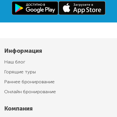
Информация
Наш блог
Горящие туры
Раннее бронирование
Онлайн бронирование
Компания