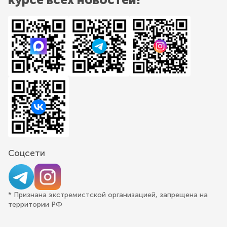
Соцсети
* Признана экстремистской организацией, запрещена на
территории РФ