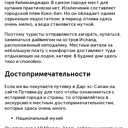
горе Килиманджаро. В самом городе мест для
купания практически нет. Исключение составляет
городской пляж Коко-бич. Но он обладает одним
серьезным недостатком: в период отлива здесь
очень мелко, а вода становится мутной.
Поэтому туристы отправляются загорать, купаться,
заниматься дайвингом на остров Исланд,
расположенный неподалеку. Местные жители за
небольшую плату с комфортом доставляют туда
отдыхающих на лодке, катере. В будние дни здесь
тихо и спокойно.
Достопримечательности
Если же вы покупаете путевку в Дар-эс-Салам на
сайте Путевки.ру для того чтобы ознакомиться с
историей города и страны, то отправляйтесь в
экскурсию к местным достопримечательностям,
которых здесь очень много.
Национальный музей