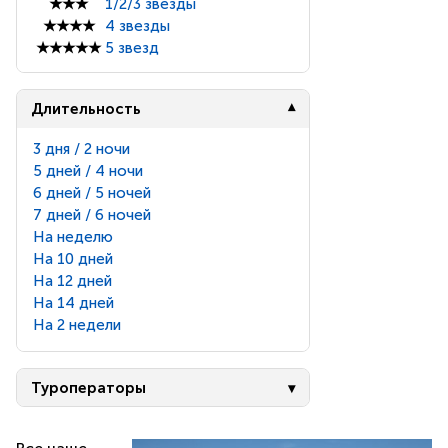
★★★
1/2/3 звезды
★★★★
4 звезды
★★★★★
5 звезд
Длительность
3 дня / 2 ночи
5 дней / 4 ночи
6 дней / 5 ночей
7 дней / 6 ночей
На неделю
На 10 дней
На 12 дней
На 14 дней
На 2 недели
Туроператоры