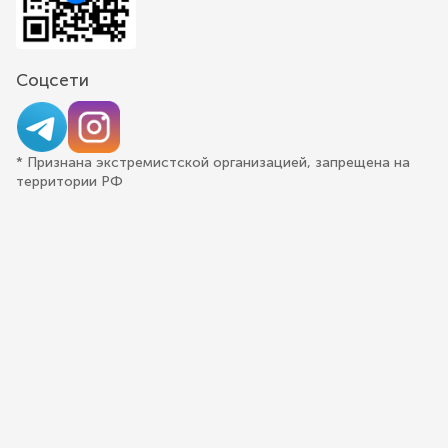
Соцсети
* Признана экстремистской организацией, запрещена на
территории РФ