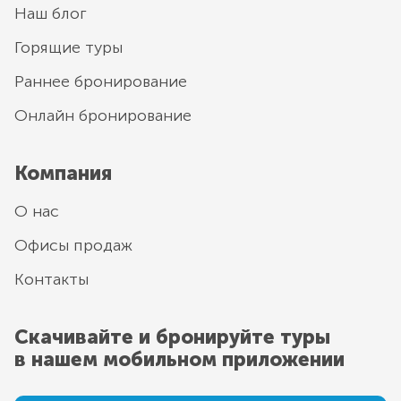
Наш блог
Горящие туры
Раннее бронирование
Онлайн бронирование
Компания
О нас
Офисы продаж
Контакты
Скачивайте и бронируйте туры
в нашем мобильном приложении