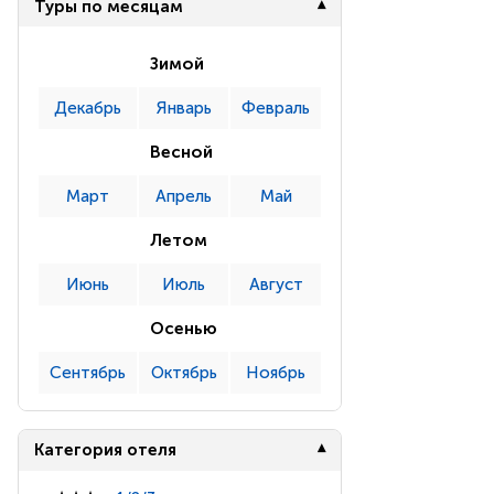
Туры по месяцам
Зимой
Декабрь
Январь
Февраль
Весной
Март
Апрель
Май
Летом
Июнь
Июль
Август
Осенью
Сентябрь
Октябрь
Ноябрь
Категория отеля