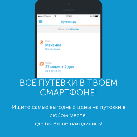
ВСЕ ПУТЕВКИ В ТВОЕМ
СМАРТФОНЕ!
Ищите самые выгодные цены на путевки в
любом месте,
где бы Вы не находились!