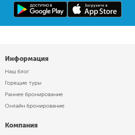
Информация
Наш блог
Горящие туры
Раннее бронирование
Онлайн бронирование
Компания