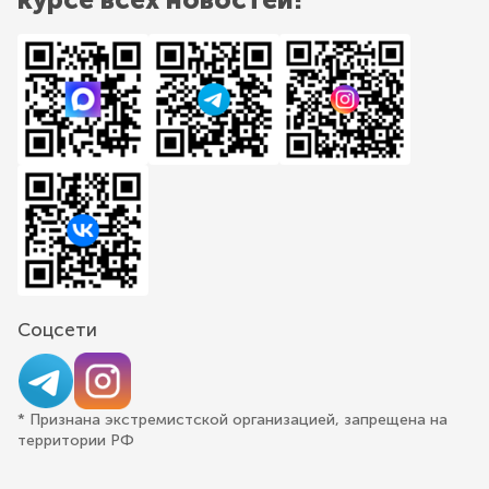
Соцсети
* Признана экстремистской организацией, запрещена на
территории РФ