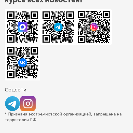
Соцсети
* Признана экстремистской организацией, запрещена на
территории РФ