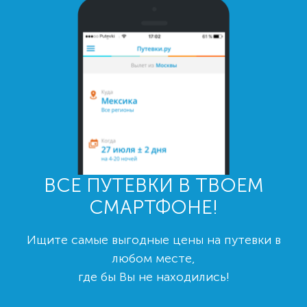
ВСЕ ПУТЕВКИ В ТВОЕМ
СМАРТФОНЕ!
Ищите самые выгодные цены на путевки в
любом месте,
где бы Вы не находились!