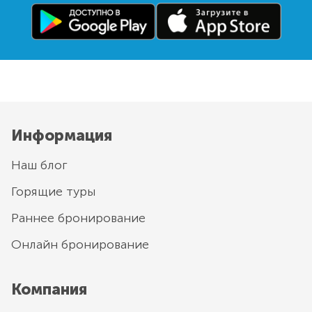
Информация
Наш блог
Горящие туры
Раннее бронирование
Онлайн бронирование
Компания