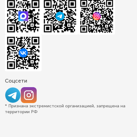
Соцсети
* Признана экстремистской организацией, запрещена на
территории РФ