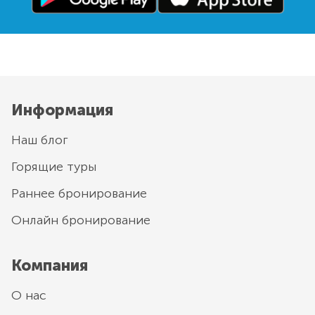
Информация
Наш блог
Горящие туры
Раннее бронирование
Онлайн бронирование
Компания
О нас