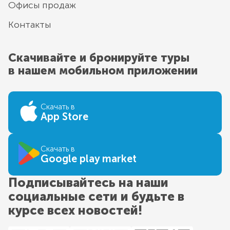
Офисы продаж
Контакты
Скачивайте и бронируйте туры
в нашем мобильном приложении
Скачать в
App Store
Скачать в
Google play market
Подписывайтесь на наши
социальные сети и будьте в
курсе всех новостей!