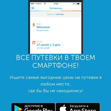
ВСЕ ПУТЕВКИ В ТВОЕМ
СМАРТФОНЕ!
Ищите самые выгодные цены на путевки в
любом месте,
где бы Вы не находились!