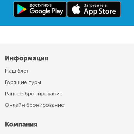
Информация
Наш блог
Горящие туры
Раннее бронирование
Онлайн бронирование
Компания