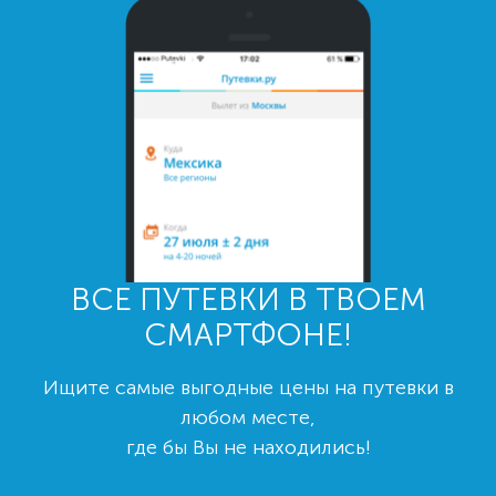
ВСЕ ПУТЕВКИ В ТВОЕМ
СМАРТФОНЕ!
Ищите самые выгодные цены на путевки в
любом месте,
где бы Вы не находились!