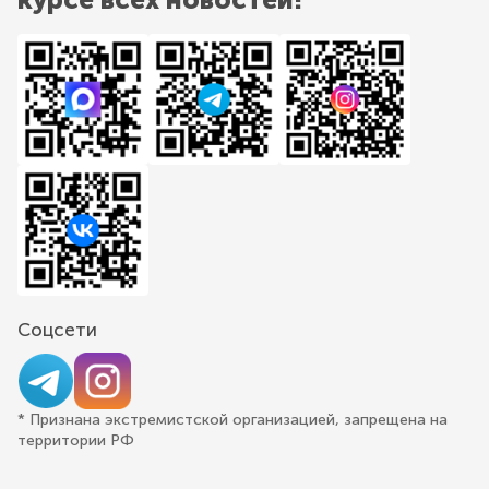
Соцсети
* Признана экстремистской организацией, запрещена на
территории РФ