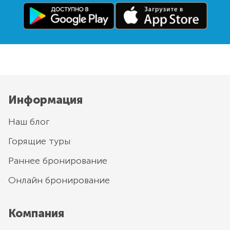
Информация
Наш блог
Горящие туры
Раннее бронирование
Онлайн бронирование
Компания