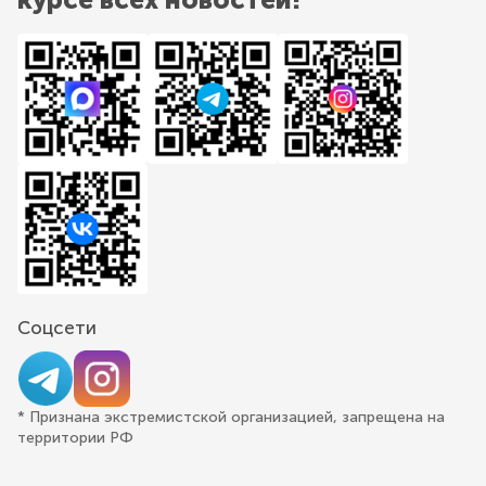
Соцсети
* Признана экстремистской организацией, запрещена на
территории РФ