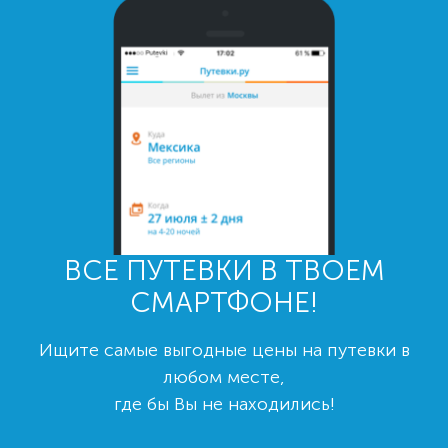
ВСЕ ПУТЕВКИ В ТВОЕМ
СМАРТФОНЕ!
Ищите самые выгодные цены на путевки в
любом месте,
где бы Вы не находились!