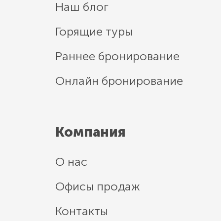
Наш блог
Горящие туры
Раннее бронирование
Онлайн бронирование
Компания
О нас
Офисы продаж
Контакты