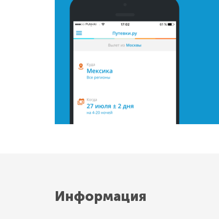
Информация