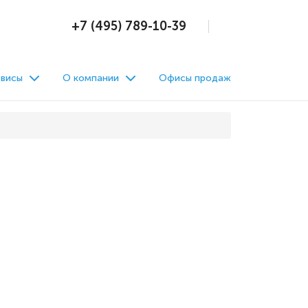
+7 (495) 789-10-39
висы
О компании
Офисы продаж