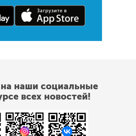
 на наши социальные
урсе всех новостей!