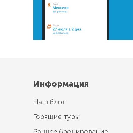
Информация
Наш блог
Горящие туры
Раннее бронирование