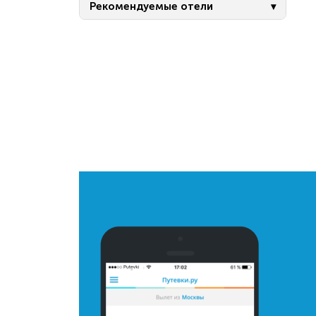
Рекомендуемые отели