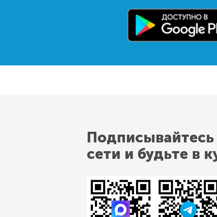
Подписывайтесь
сети и будьте в к