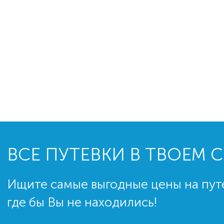
ВСЕ ПУТЕВКИ В ТВОЕМ 
Ищите самые выгодные цены на пут
где бы Вы не находились!