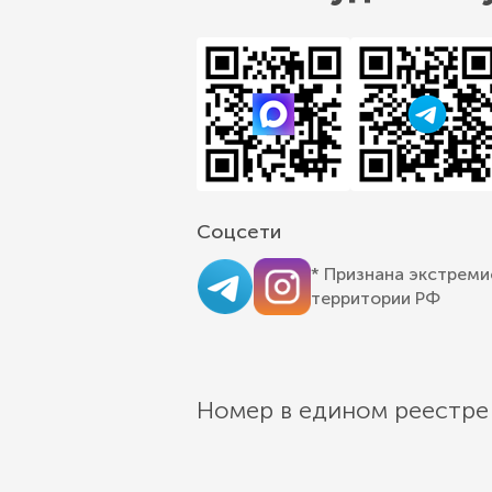
Соцсети
* Признана экстреми
территории РФ
Номер в едином реестре