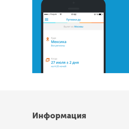
Информация