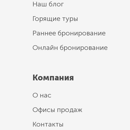
Наш блог
Горящие туры
Раннее бронирование
Онлайн бронирование
Компания
О нас
Офисы продаж
Контакты