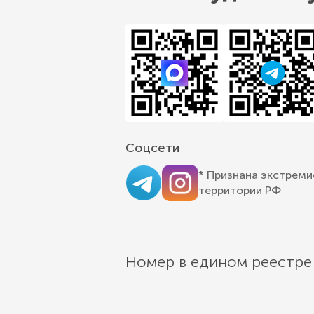
Соцсети
* Признана экстреми
территории РФ
Номер в едином реестре