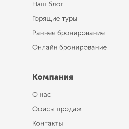
Наш блог
Горящие туры
Раннее бронирование
Онлайн бронирование
Компания
О нас
Офисы продаж
Контакты