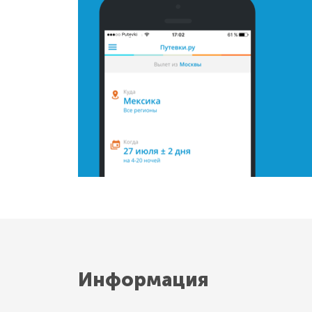
Информация