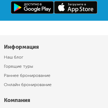
Информация
Наш блог
Горящие туры
Раннее бронирование
Онлайн бронирование
Компания