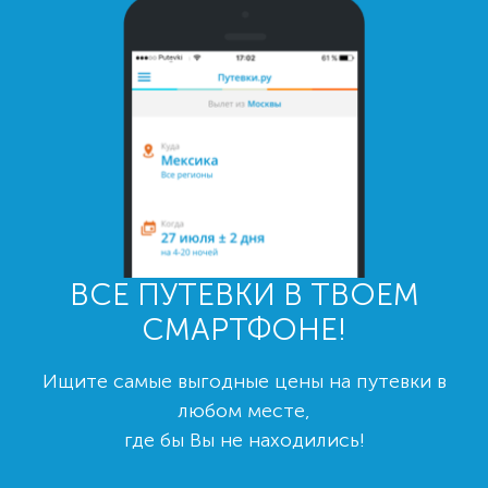
ВСЕ ПУТЕВКИ В ТВОЕМ
СМАРТФОНЕ!
Ищите самые выгодные цены на путевки в
любом месте,
где бы Вы не находились!