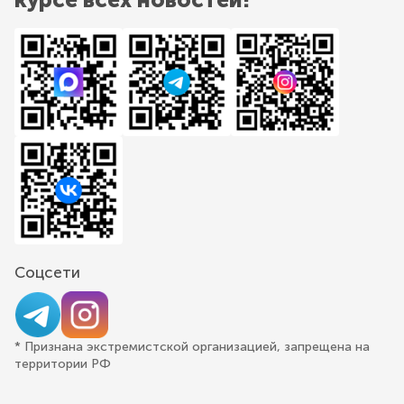
Соцсети
* Признана экстремистской организацией, запрещена на
территории РФ