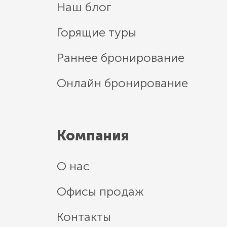
Наш блог
Горящие туры
Раннее бронирование
Онлайн бронирование
Компания
О нас
Офисы продаж
Контакты