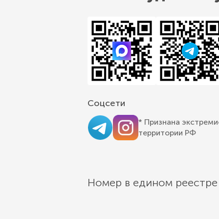
Соцсети
* Признана экстреми
территории РФ
Номер в едином реестре