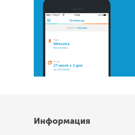
Информация