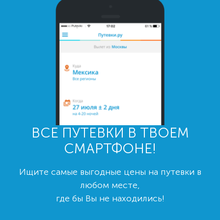
ВСЕ ПУТЕВКИ В ТВОЕМ
СМАРТФОНЕ!
Ищите самые выгодные цены на путевки в
любом месте,
где бы Вы не находились!