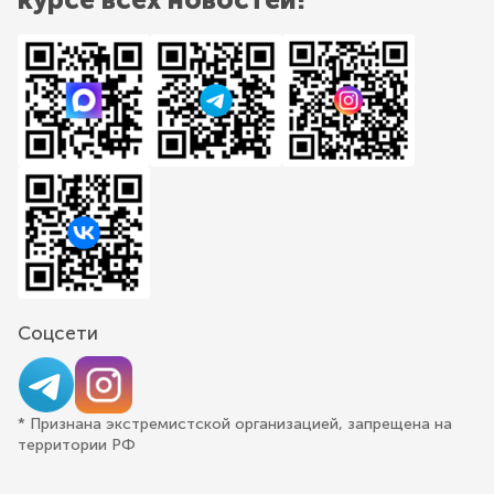
Соцсети
* Признана экстремистской организацией, запрещена на
территории РФ