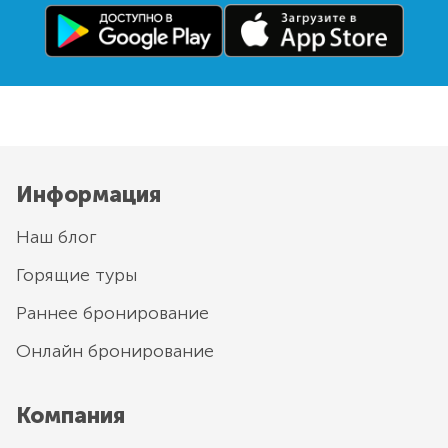
Информация
Наш блог
Горящие туры
Раннее бронирование
Онлайн бронирование
Компания