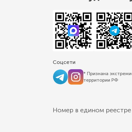
Соцсети
* Признана экстреми
территории РФ
Номер в едином реестре