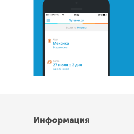
Информация