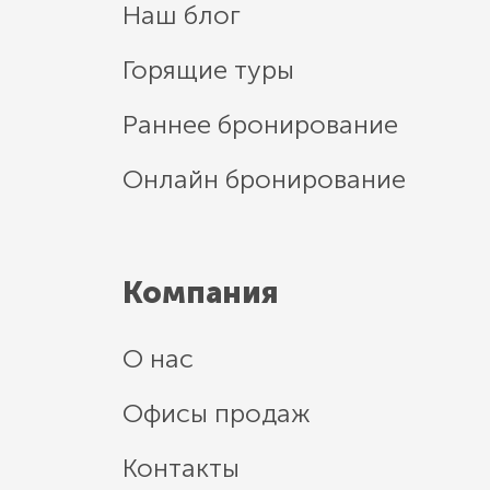
Наш блог
Горящие туры
Раннее бронирование
Онлайн бронирование
Компания
О нас
Офисы продаж
Контакты