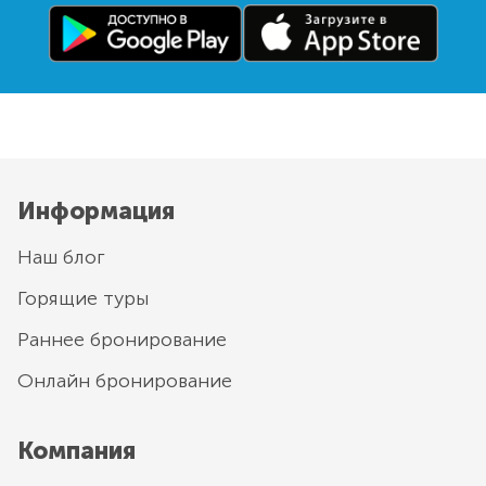
Информация
Наш блог
Горящие туры
Раннее бронирование
Онлайн бронирование
Компания