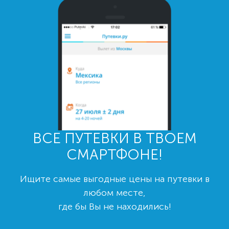
ВСЕ ПУТЕВКИ В ТВОЕМ
СМАРТФОНЕ!
Ищите самые выгодные цены на путевки в
любом месте,
где бы Вы не находились!