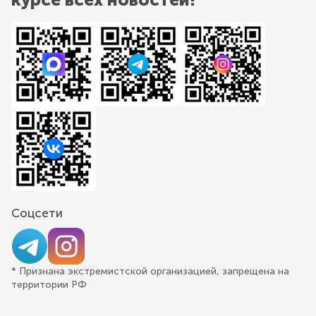
Соцсети
* Признана экстремистской организацией, запрещена на
территории РФ